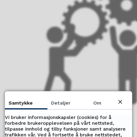
Samtykke
Detaljer
Om
Vi bruker informasjonskapsler (cookies) for å
forbedre brukeropplevelsen på vårt nettsted,
tilpasse innhold og tilby funksjoner samt analysere
trafikken vår. Ved å fortsette å bruke nettstedet,